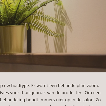
op uw huidtype. Er wordt een behandelplan voor u
dvies voor thuisgebruik van de producten. Om een
e behandeling houdt immers niet op in de salon! Zo