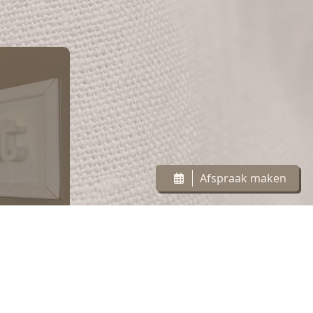
Afspraak maken