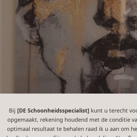
Bij
[DE Schoonheidsspecialist]
kunt u terecht vo
opgemaakt, rekening houdend met de conditie van
optimaal resultaat te behalen raad ik u aan om he