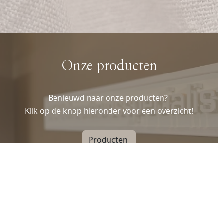
Onze producten
Benieuwd naar onze producten?
Klik op de knop hieronder voor een overzicht!
Producten