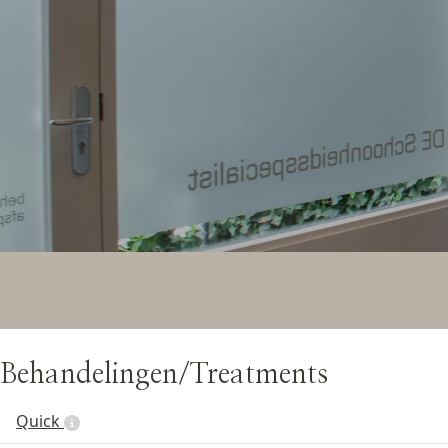
Behandelingen/Treatments
Quick