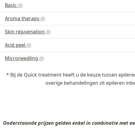
Basic
Aroma therapy
Skin rejuvenation
Acid peel
Microneedling
* Bij de Quick treatment heeft u de keuze tussen epileren
overige behandelingen zit epileren inb
Onderstaande prijzen gelden enkel in combinatie met 