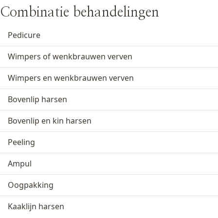
Combinatie behandelingen
Pedicure
Wimpers of wenkbrauwen verven
Wimpers en wenkbrauwen verven
Bovenlip harsen
Bovenlip en kin harsen
Peeling
Ampul
Oogpakking
Kaaklijn harsen