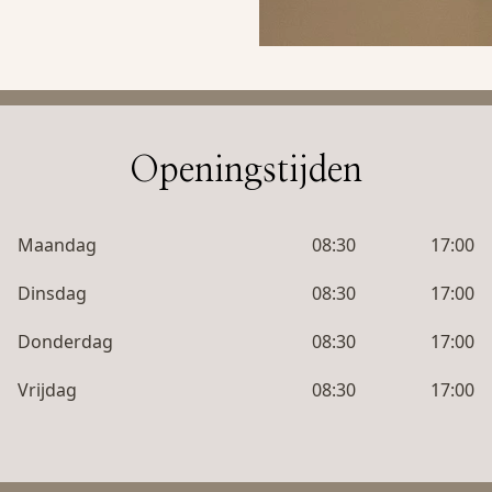
Openingstijden
Maandag
08:30
17:00
Dinsdag
08:30
17:00
Donderdag
08:30
17:00
Vrijdag
08:30
17:00